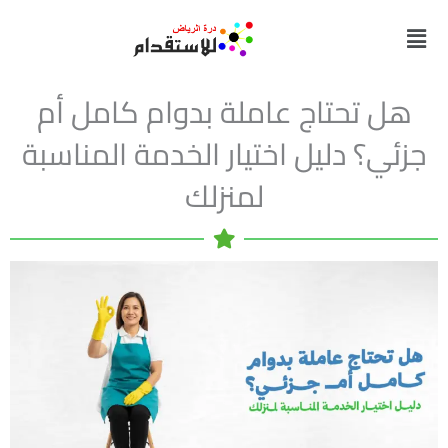
خطي
القائمة
لى
لمحتوى
هل تحتاج عاملة بدوام كامل أم
جزئي؟ دليل اختيار الخدمة المناسبة
لمنزلك