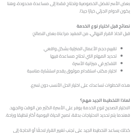
بعض الأسر تفضل الخصوصية وتحتاج فقط إلى مساعدة محدودة، وهنا
يكون الدوام الجزئي خيارًا جيدًا.
نصائح قبل اختيار نوع الخدمة
قبل اتخاذ القرار النهائي، من المفيد مراعاة بعض النصائح:
تقييم حجم الأعمال المنزلية بشكل واقعي
تحديد المهام التي تحتاج مساعدة فيها
التفكير في ميزانية الأسرة
اختيار مكتب استقدام موثوق يقدم استشارة مناسبة
هذه الخطوات تساعدك على اختيار الحل الأنسب دون تسرع.
لماذا التخطيط الجيد مهم؟
الاختيار الصحيح لنوع الخدمة يوفر على الأسرة الكثير من الوقت والجهد.
فعندما يتم تحديد الاحتياجات بدقة، تصبح الحياة اليومية أكثر تنظيمًا وراحة.
كذلك يساعد التخطيط الجيد على تجنب تغيير القرار لاحقًا أو الحاجة إلى