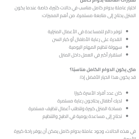
اختيار عاملة بدوام كامل مناسب في حالات كثيرة، خاصة عندما يكون
المنزل يحتاج إلى متابعة مستمرة. من أهم المميزات:
توفر دائم للمساعدة في الأعمال المنزلية
القدرة على رعاية الأطفال أو كبار السن
سهولة تنظيم المهام اليومية
استقرار أكبر في العمل داخل المنزل
متى يكون الدوام الكامل مناسبًا؟
قد يكون هذا الخيار الأفضل إذا:
كان عدد أفراد الأسرة كبيرًا
لديك أطفال يحتاجون رعاية مستمرة
مساحة المنزل كبيرة وتتطلب أعمال تنظيف مستمرة
تحتاج إلى مساعدة يومية في الطبخ والتنظيم
في هذه الحالات، وجود عاملة بدوام كامل يمكن أن يوفر راحة كبيرة
للأسرة.