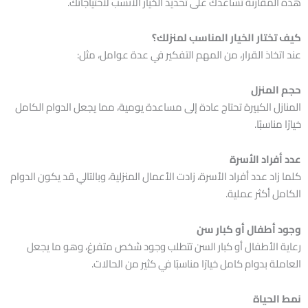
هذه المقارنة تساعدك على تحديد الخيار الأنسب لاحتياجاتك.
كيف تختار الخيار المناسب لمنزلك؟
عند اتخاذ القرار، من المهم التفكير في عدة عوامل، مثل:
حجم المنزل
المنازل الكبيرة تحتاج عادة إلى مساعدة يومية، مما يجعل الدوام الكامل
خيارًا مناسبًا.
عدد أفراد الأسرة
كلما زاد عدد أفراد الأسرة، زادت الأعمال المنزلية، وبالتالي قد يكون الدوام
الكامل أكثر عملية.
وجود أطفال أو كبار سن
رعاية الأطفال أو كبار السن تتطلب وجود شخص متفرغ، وهو ما يجعل
العاملة بدوام كامل خيارًا مناسبًا في كثير من الحالات.
نمط الحياة