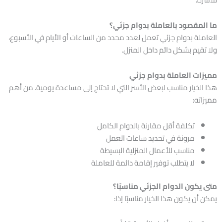
ما المقصود بالعاملة بدوام جزئي؟
العاملة بدوام جزئي تعمل لعدد محدد من الساعات أو الأيام في الأسبوع،
ولا تقيم بشكل دائم داخل المنزل.
مميزات العاملة بدوام جزئي
هذا الخيار مناسب لبعض الأسر التي لا تحتاج إلى مساعدة يومية. من أهم
مميزاته:
تكلفة أقل مقارنة بالدوام الكامل
مرونة في تحديد ساعات العمل
مناسب للأعمال المنزلية البسيطة
لا يتطلب توفير إقامة دائمة للعاملة
متى يكون الدوام الجزئي مناسبًا؟
يمكن أن يكون هذا الخيار مناسبًا إذا: