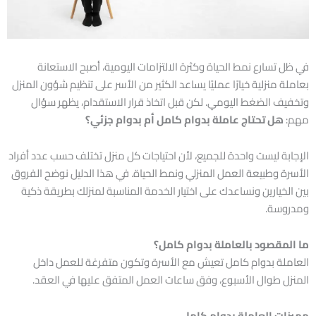
في ظل تسارع نمط الحياة وكثرة الالتزامات اليومية، أصبح الاستعانة
بعاملة منزلية خيارًا عمليًا يساعد الكثير من الأسر على تنظيم شؤون المنزل
وتخفيف الضغط اليومي. لكن قبل اتخاذ قرار الاستقدام، يظهر سؤال
مهم:
هل تحتاج عاملة بدوام كامل أم بدوام جزئي؟
الإجابة ليست واحدة للجميع، لأن احتياجات كل منزل تختلف حسب عدد أفراد
الأسرة وطبيعة العمل المنزلي ونمط الحياة. في هذا الدليل نوضح الفروق
بين الخيارين ونساعدك على اختيار الخدمة المناسبة لمنزلك بطريقة ذكية
ومدروسة.
ما المقصود بالعاملة بدوام كامل؟
العاملة بدوام كامل تعيش مع الأسرة وتكون متفرغة للعمل داخل
المنزل طوال الأسبوع، وفق ساعات العمل المتفق عليها في العقد.
مميزات العاملة بدوام كامل