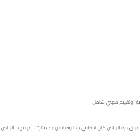
قيق وتقييم مهني شامل.