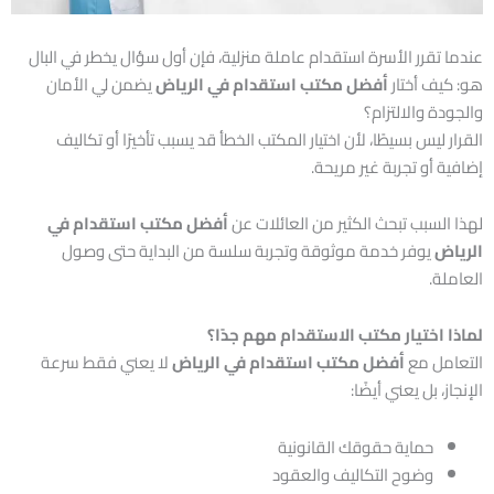
عندما تقرر الأسرة استقدام عاملة منزلية، فإن أول سؤال يخطر في البال
هو: كيف أختار
أفضل مكتب استقدام في الرياض
يضمن لي الأمان
والجودة والالتزام؟
القرار ليس بسيطًا، لأن اختيار المكتب الخطأ قد يسبب تأخيرًا أو تكاليف
إضافية أو تجربة غير مريحة.
لهذا السبب تبحث الكثير من العائلات عن
أفضل مكتب استقدام في
الرياض
يوفر خدمة موثوقة وتجربة سلسة من البداية حتى وصول
العاملة.
لماذا اختيار مكتب الاستقدام مهم جدًا؟
التعامل مع
أفضل مكتب استقدام في الرياض
لا يعني فقط سرعة
الإنجاز، بل يعني أيضًا:
حماية حقوقك القانونية
وضوح التكاليف والعقود