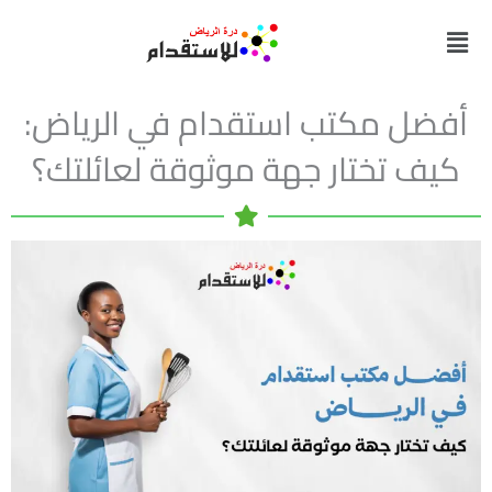
خطي
القائمة
لى
لمحتوى
أفضل مكتب استقدام في الرياض:
كيف تختار جهة موثوقة لعائلتك؟