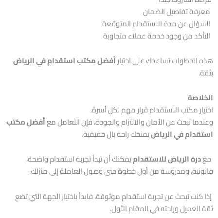
معرفة تفاصيل الضمان
السؤال عن مدة الاستقدام المتوقعة
التأكد من وجود خدمة عملاء متجاوبة
هذه الخطوات تساعدك على اختيار
أفضل مكتب استقدام في الرياض
بثقة.
الخلاصة
اختيار مكتب الاستقدام قرار مهم لكل أسرة.
وعندما تبحث عن الأمان والالتزام والجودة، فإن التعامل مع
أفضل مكتب
استقدام في الرياض
يمنحك راحة بال حقيقية.
مع
درة الرياض للاستقدام
يمكنك أن تبدأ تجربة استقدام واضحة،
قانونية، ومدروسة من أول خطوة حتى وصول العاملة إلى منزلك.
إذا كنت تبحث عن تجربة استقدام موثوقة، فابدأ باختيار الجهة التي تضع
ثقة العميل وراحته في المقام الأول.